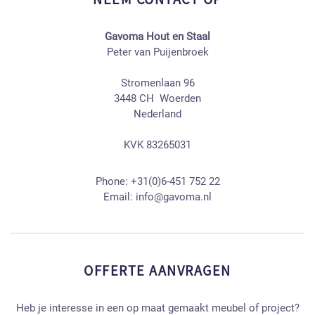
Gavoma Hout en Staal
Peter van Puijenbroek
Stromenlaan 96
3448 CH Woerden
Nederland
KVK 83265031
Phone:
+31(0)6-451 752 22
Email:
info@gavoma.nl
OFFERTE AANVRAGEN
Heb je interesse in een op maat gemaakt meubel of project?