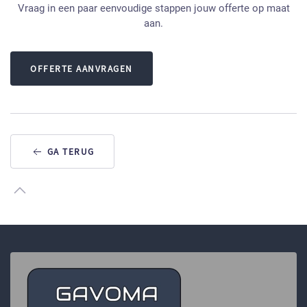
Vraag in een paar eenvoudige stappen jouw offerte op maat
aan.
OFFERTE AANVRAGEN
GA TERUG