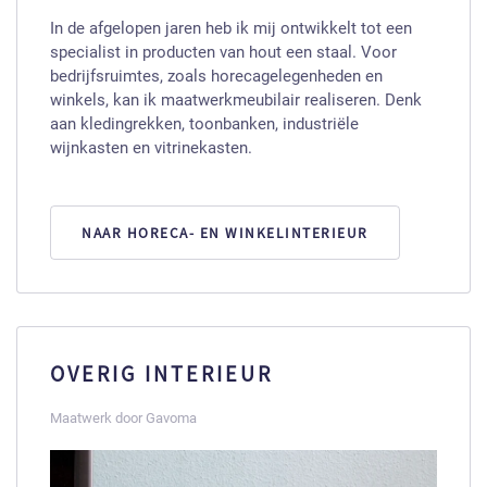
In de afgelopen jaren heb ik mij ontwikkelt tot een
specialist in producten van hout een staal. Voor
bedrijfsruimtes, zoals horecagelegenheden en
winkels, kan ik maatwerkmeubilair realiseren. Denk
aan kledingrekken, toonbanken, industriële
wijnkasten en vitrinekasten.
NAAR HORECA- EN WINKELINTERIEUR
OVERIG INTERIEUR
Maatwerk door Gavoma