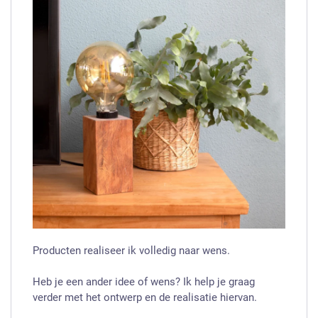
Producten realiseer ik volledig naar wens.
Heb je een ander idee of wens? Ik help je graag
verder met het ontwerp en de realisatie hiervan.