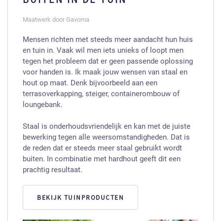
Maatwerk door Gavoma
Mensen richten met steeds meer aandacht hun huis
en tuin in. Vaak wil men iets unieks of loopt men
tegen het probleem dat er geen passende oplossing
voor handen is. Ik maak jouw wensen van staal en
hout op maat. Denk bijvoorbeeld aan een
terrasoverkapping, steiger, containerombouw of
loungebank.
Staal is onderhoudsvriendelijk en kan met de juiste
bewerking tegen alle weersomstandigheden. Dat is
de reden dat er steeds meer staal gebruikt wordt
buiten. In combinatie met hardhout geeft dit een
prachtig resultaat.
BEKIJK TUINPRODUCTEN