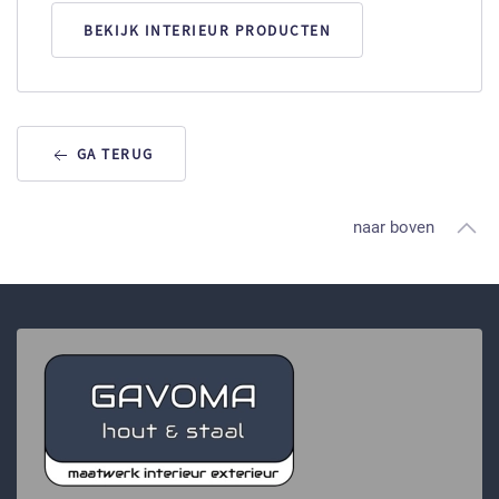
BEKIJK INTERIEUR PRODUCTEN
GA TERUG
naar boven