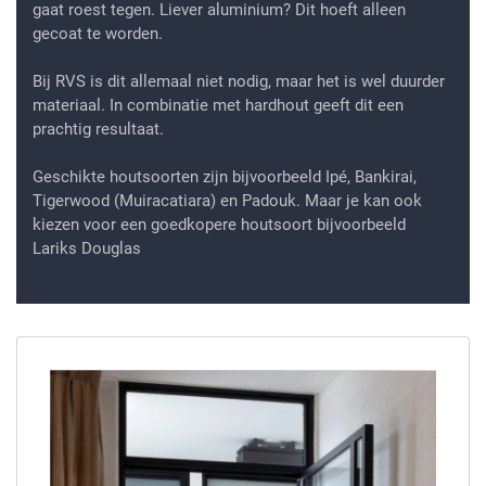
gaat roest tegen. Liever aluminium? Dit hoeft alleen
gecoat te worden.
Bij RVS is dit allemaal niet nodig, maar het is wel duurder
materiaal. In combinatie met hardhout geeft dit een
prachtig resultaat.
Geschikte houtsoorten zijn bijvoorbeeld Ipé, Bankirai,
Tigerwood (Muiracatiara) en Padouk. Maar je kan ook
kiezen voor een goedkopere houtsoort bijvoorbeeld
Lariks Douglas