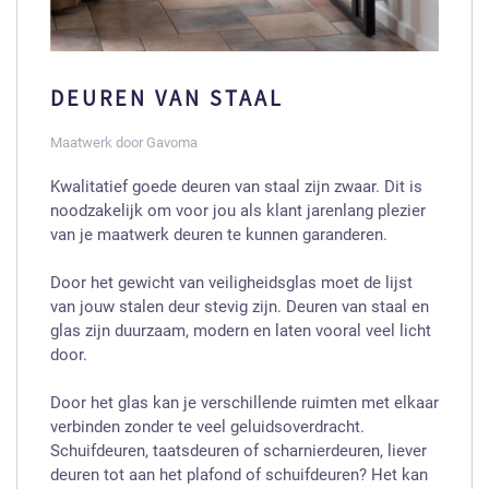
DEUREN VAN STAAL
Maatwerk door Gavoma
Kwalitatief goede deuren van staal zijn zwaar. Dit is
noodzakelijk om voor jou als klant jarenlang plezier
van je maatwerk deuren te kunnen garanderen.
Door het gewicht van veiligheidsglas moet de lijst
van jouw stalen deur stevig zijn. Deuren van staal en
glas zijn duurzaam, modern en laten vooral veel licht
door.
Door het glas kan je verschillende ruimten met elkaar
verbinden zonder te veel geluidsoverdracht.
Schuifdeuren, taatsdeuren of scharnierdeuren, liever
deuren tot aan het plafond of schuifdeuren? Het kan