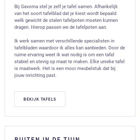
Bij Gavoma stel je zelf je tafel samen. Afhankelijk
van het soort tafelblad dat je kiest wordt bepaald
welk gewicht de stalen tafelpoten moeten kunnen
dragen. Hierop passen we de tafelpoten aan.
Ik werk samen met verschillende specialisten in
tafelbladen waardoor ik alles kan aanbieden. Door de
ruime ervaring weet ik wat nodig is om een tafel
stabiel en stevig op maat te maken. Elke unieke tafel
is maatwerk. Het is een mooi meubelstuk dat bij
jouw inrichting past.
BEKIJK TAFELS
BUITEN IN DE TUIN