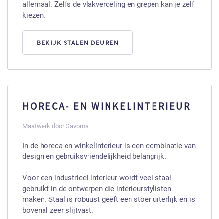
allemaal. Zelfs de vlakverdeling en grepen kan je zelf
kiezen.
BEKIJK STALEN DEUREN
HORECA- EN WINKELINTERIEUR
Maatwerk door Gavoma
In de horeca en winkelinterieur is een combinatie van
design en gebruiksvriendelijkheid belangrijk.
Voor een industrieel interieur wordt veel staal
gebruikt in de ontwerpen die interieurstylisten
maken. Staal is robuust geeft een stoer uiterlijk en is
bovenal zeer slijtvast.