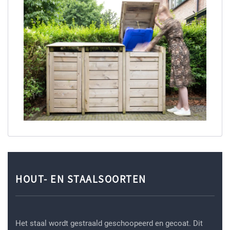
HOUT- EN STAALSOORTEN
Het staal wordt gestraald geschoopeerd en gecoat. Dit